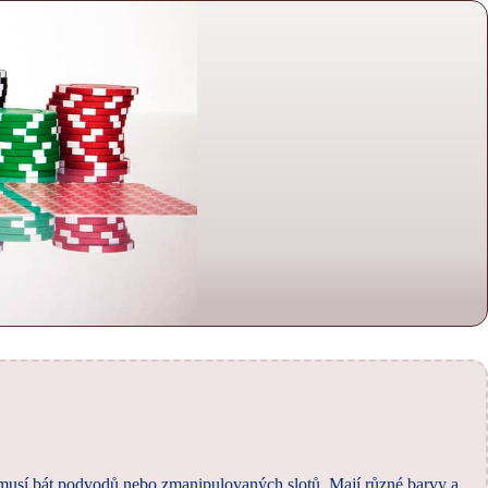
emusí bát podvodů nebo zmanipulovaných slotů. Mají různé barvy a